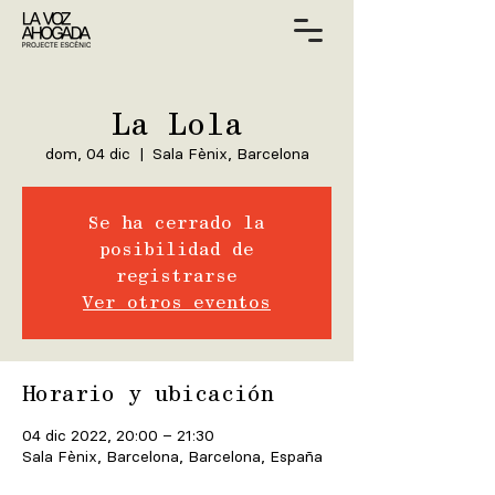
La Lola
dom, 04 dic
  |  
Sala Fènix, Barcelona
Se ha cerrado la
posibilidad de
registrarse
Ver otros eventos
Horario y ubicación
04 dic 2022, 20:00 – 21:30
Sala Fènix, Barcelona, Barcelona, España