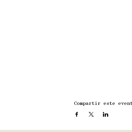
Compartir este even