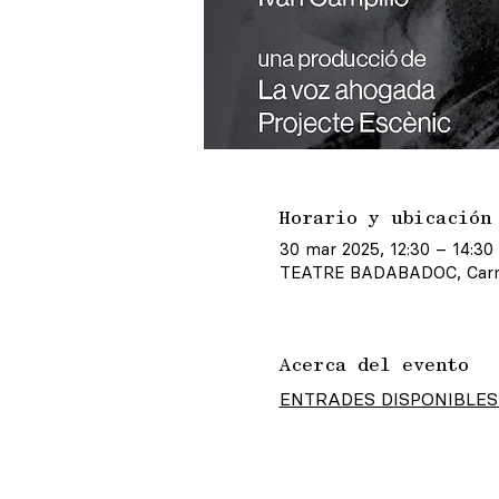
Horario y ubicación
30 mar 2025, 12:30 – 14:30
TEATRE BADABADOC, Carrer
Acerca del evento
ENTRADES DISPONIBLES  