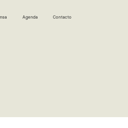
nsa
Agenda
Contacto