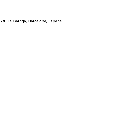
8530 La Garriga, Barcelona, España