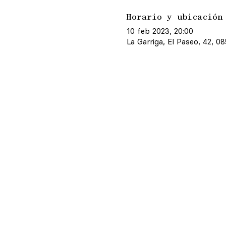
Horario y ubicación
10 feb 2023, 20:00
La Garriga, El Paseo, 42, 0