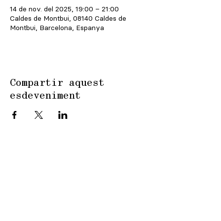
14 de nov. del 2025, 19:00 – 21:00
Caldes de Montbui, 08140 Caldes de
Montbui, Barcelona, Espanya
Compartir aquest
esdeveniment
hola@lavozahogada.com