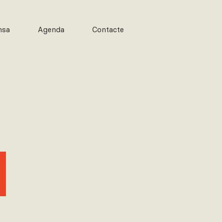
msa
Agenda
Contacte