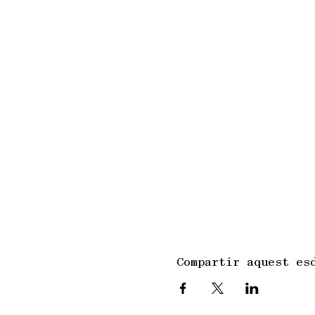
Compartir aquest es