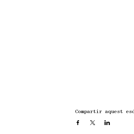
Compartir aquest es