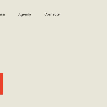
msa
Agenda
Contacte